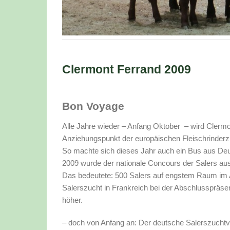
Clermont Ferrand 2009
Bon Voyage
Alle Jahre wieder – Anfang Oktober – wird Clerm
Anziehungspunkt der europäischen Fleischrinderz
So machte sich dieses Jahr auch ein Bus aus De
2009 wurde der nationale Concours der Salers au
Das bedeutete: 500 Salers auf engstem Raum im Aus
Salerszucht in Frankreich bei der Abschlusspräse
höher.
– doch von Anfang an: Der deutsche Salerszuchtv