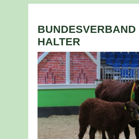
BUNDESVERBAND 
HALTER