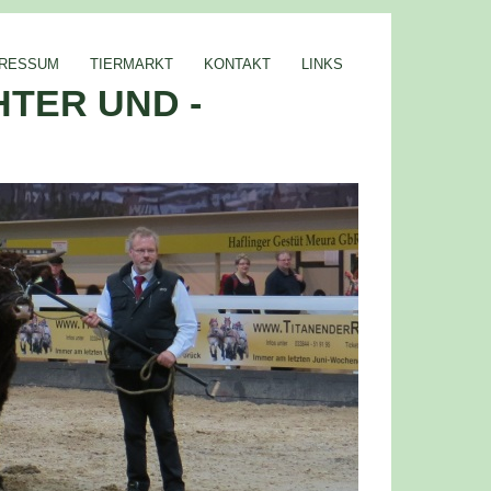
PRESSUM
TIERMARKT
KONTAKT
LINKS
TER UND -