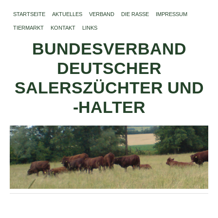
STARTSEITE
AKTUELLES
VERBAND
DIE RASSE
IMPRESSUM
TIERMARKT
KONTAKT
LINKS
BUNDESVERBAND
DEUTSCHER
SALERSZÜCHTER UND
-HALTER