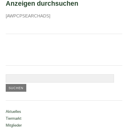
Anzeigen durchsuchen
[AWPCPSEARCHADS]
Aktuelles
Tiermarkt
Mitglieder