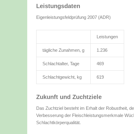
Leistungsdaten
Eigenleistungsfeldprüfung 2007 (ADR)
Leistungen
tägliche Zunahmen, g
1.236
Schlachtalter, Tage
469
Schlachtgewicht, kg
619
Zukunft und Zuchtziele
Das Zuchtziel besteht im Erhalt der Robustheit, de
Verbesserung der Fleischleistungsmerkmale Wüch
Schlachtkörperqualität.