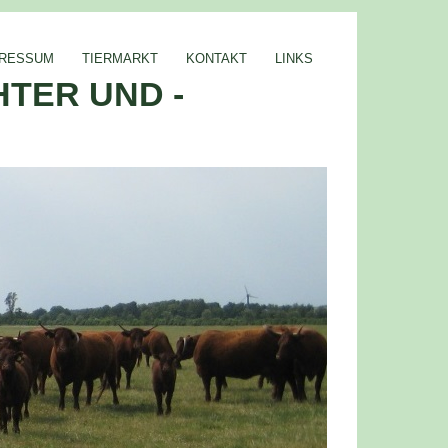
PRESSUM
TIERMARKT
KONTAKT
LINKS
TER UND -