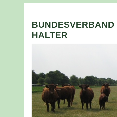
BUNDESVERBAND 
HALTER