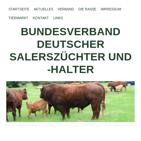
STARTSEITE
AKTUELLES
VERBAND
DIE RASSE
IMPRESSUM
TIERMARKT
KONTAKT
LINKS
BUNDESVERBAND
DEUTSCHER
SALERSZÜCHTER UND
-HALTER