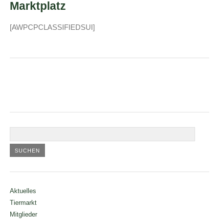
Marktplatz
[AWPCPCLASSIFIEDSUI]
Aktuelles
Tiermarkt
Mitglieder