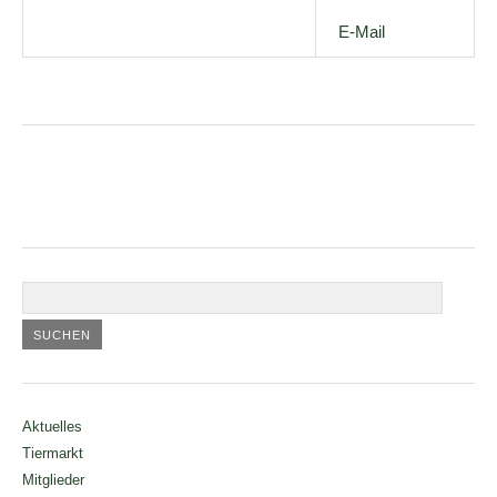
E-Mail
Aktuelles
Tiermarkt
Mitglieder