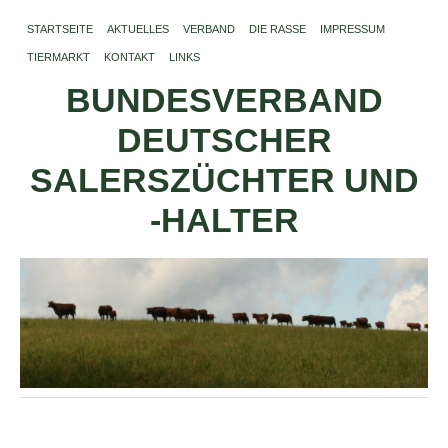
STARTSEITE
AKTUELLES
VERBAND
DIE RASSE
IMPRESSUM
TIERMARKT
KONTAKT
LINKS
BUNDESVERBAND
DEUTSCHER
SALERSZÜCHTER UND
-HALTER